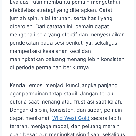
Evaluasi rutin membantu pemain mengetahui
efektivitas strategi yang diterapkan. Catat
jumlah spin, nilai taruhan, serta hasil yang
diperoleh. Dari catatan ini, pemain dapat
mengenali pola yang efektif dan menyesuaikan
pendekatan pada sesi berikutnya, sekaligus
memperbaiki kesalahan kecil dan
meningkatkan peluang menang lebih konsisten
di periode permainan berikutnya.
Kendali emosi menjadi kunci jangka panjang
agar permainan tetap stabil. Jangan terlalu
euforia saat menang atau frustrasi saat kalah.
Dengan disiplin, konsisten, dan sabar, pemain
dapat menikmati
Wild West Gold
secara lebih
terarah, menjaga modal, dan peluang meraih
cuan besar pun meningkat signifikan, sekaligus