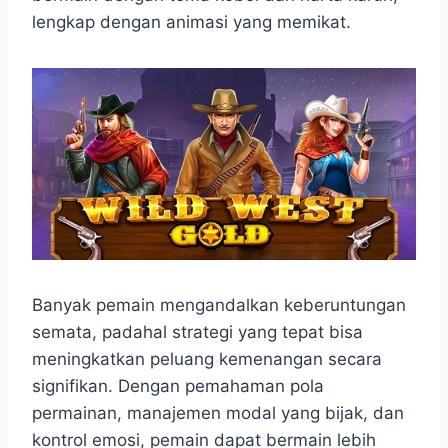
s
b
e
g
e
e
lengkap dengan animasi yang memikat.
A
o
n
r
p
o
g
a
p
k
e
m
r
Banyak pemain mengandalkan keberuntungan
semata, padahal strategi yang tepat bisa
meningkatkan peluang kemenangan secara
signifikan. Dengan pemahaman pola
permainan, manajemen modal yang bijak, dan
kontrol emosi, pemain dapat bermain lebih