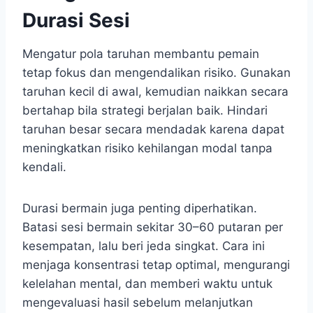
Durasi Sesi
Mengatur pola taruhan membantu pemain
tetap fokus dan mengendalikan risiko. Gunakan
taruhan kecil di awal, kemudian naikkan secara
bertahap bila strategi berjalan baik. Hindari
taruhan besar secara mendadak karena dapat
meningkatkan risiko kehilangan modal tanpa
kendali.
Durasi bermain juga penting diperhatikan.
Batasi sesi bermain sekitar 30–60 putaran per
kesempatan, lalu beri jeda singkat. Cara ini
menjaga konsentrasi tetap optimal, mengurangi
kelelahan mental, dan memberi waktu untuk
mengevaluasi hasil sebelum melanjutkan