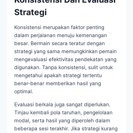
Strategi
Konsistensi merupakan faktor penting
dalam perjalanan menuju kemenangan
besar. Bermain secara teratur dengan
strategi yang sama memungkinkan pemain
mengevaluasi efektivitas pendekatan yang
digunakan. Tanpa konsistensi, sulit untuk
mengetahui apakah strategi tertentu
benar-benar memberikan hasil yang
optimal.
Evaluasi berkala juga sangat diperlukan.
Tinjau kembali pola taruhan, pengelolaan
modal, serta hasil yang diperoleh dalam
beberapa sesi terakhir. Jika strategi kurang