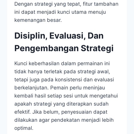
Dengan strategi yang tepat, fitur tambahan
ini dapat menjadi kunci utama menuju
kemenangan besar.
Disiplin, Evaluasi, Dan
Pengembangan Strategi
Kunci keberhasilan dalam permainan ini
tidak hanya terletak pada strategi awal,
tetapi juga pada konsistensi dan evaluasi
berkelanjutan. Pemain perlu meninjau
kembali hasil setiap sesi untuk mengetahui
apakah strategi yang diterapkan sudah
efektif. Jika belum, penyesuaian dapat
dilakukan agar pendekatan menjadi lebih
optimal.