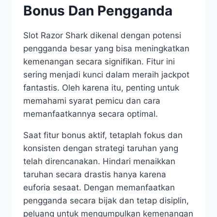
Bonus Dan Pengganda
Slot Razor Shark dikenal dengan potensi
pengganda besar yang bisa meningkatkan
kemenangan secara signifikan. Fitur ini
sering menjadi kunci dalam meraih jackpot
fantastis. Oleh karena itu, penting untuk
memahami syarat pemicu dan cara
memanfaatkannya secara optimal.
Saat fitur bonus aktif, tetaplah fokus dan
konsisten dengan strategi taruhan yang
telah direncanakan. Hindari menaikkan
taruhan secara drastis hanya karena
euforia sesaat. Dengan memanfaatkan
pengganda secara bijak dan tetap disiplin,
peluang untuk mengumpulkan kemenangan