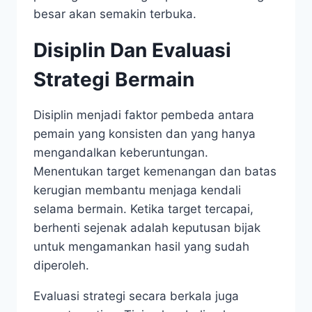
besar akan semakin terbuka.
Disiplin Dan Evaluasi
Strategi Bermain
Disiplin menjadi faktor pembeda antara
pemain yang konsisten dan yang hanya
mengandalkan keberuntungan.
Menentukan target kemenangan dan batas
kerugian membantu menjaga kendali
selama bermain. Ketika target tercapai,
berhenti sejenak adalah keputusan bijak
untuk mengamankan hasil yang sudah
diperoleh.
Evaluasi strategi secara berkala juga