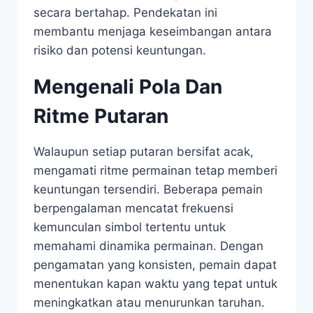
secara bertahap. Pendekatan ini
membantu menjaga keseimbangan antara
risiko dan potensi keuntungan.
Mengenali Pola Dan
Ritme Putaran
Walaupun setiap putaran bersifat acak,
mengamati ritme permainan tetap memberi
keuntungan tersendiri. Beberapa pemain
berpengalaman mencatat frekuensi
kemunculan simbol tertentu untuk
memahami dinamika permainan. Dengan
pengamatan yang konsisten, pemain dapat
menentukan kapan waktu yang tepat untuk
meningkatkan atau menurunkan taruhan.