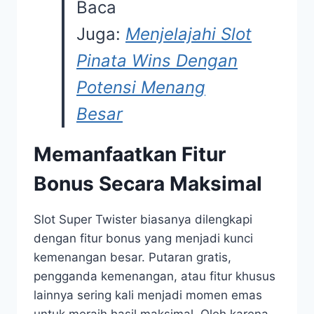
Baca
Juga:
Menjelajahi Slot
Pinata Wins Dengan
Potensi Menang
Besar
Memanfaatkan Fitur
Bonus Secara Maksimal
Slot Super Twister biasanya dilengkapi
dengan fitur bonus yang menjadi kunci
kemenangan besar. Putaran gratis,
pengganda kemenangan, atau fitur khusus
lainnya sering kali menjadi momen emas
untuk meraih hasil maksimal. Oleh karena