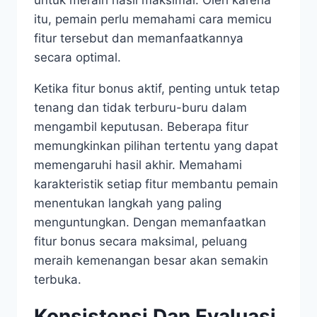
itu, pemain perlu memahami cara memicu
fitur tersebut dan memanfaatkannya
secara optimal.
Ketika fitur bonus aktif, penting untuk tetap
tenang dan tidak terburu-buru dalam
mengambil keputusan. Beberapa fitur
memungkinkan pilihan tertentu yang dapat
memengaruhi hasil akhir. Memahami
karakteristik setiap fitur membantu pemain
menentukan langkah yang paling
menguntungkan. Dengan memanfaatkan
fitur bonus secara maksimal, peluang
meraih kemenangan besar akan semakin
terbuka.
Konsistensi Dan Evaluasi