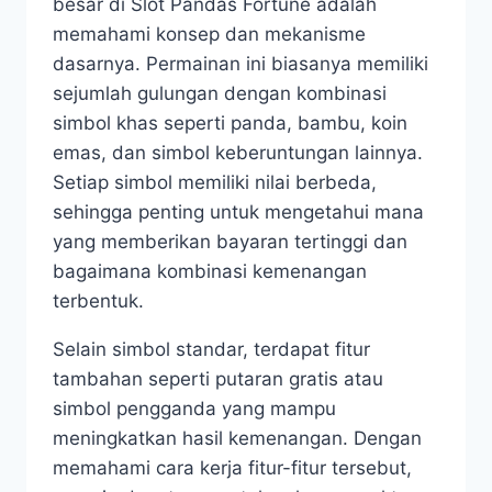
besar di Slot Pandas Fortune adalah
memahami konsep dan mekanisme
dasarnya. Permainan ini biasanya memiliki
sejumlah gulungan dengan kombinasi
simbol khas seperti panda, bambu, koin
emas, dan simbol keberuntungan lainnya.
Setiap simbol memiliki nilai berbeda,
sehingga penting untuk mengetahui mana
yang memberikan bayaran tertinggi dan
bagaimana kombinasi kemenangan
terbentuk.
Selain simbol standar, terdapat fitur
tambahan seperti putaran gratis atau
simbol pengganda yang mampu
meningkatkan hasil kemenangan. Dengan
memahami cara kerja fitur-fitur tersebut,