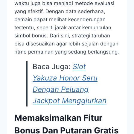
waktu juga bisa menjadi metode evaluasi
yang efektif. Dengan data sederhana,
pemain dapat melihat kecenderungan
tertentu, seperti jarak antar kemunculan
simbol bonus. Dari sini, strategi taruhan
bisa disesuaikan agar lebih sejalan dengan
ritme permainan yang sedang berlangsung.
Baca Juga:
Slot
Yakuza Honor Seru
Dengan Peluang
Jackpot Menggiurkan
Memaksimalkan Fitur
Bonus Dan Putaran Gratis