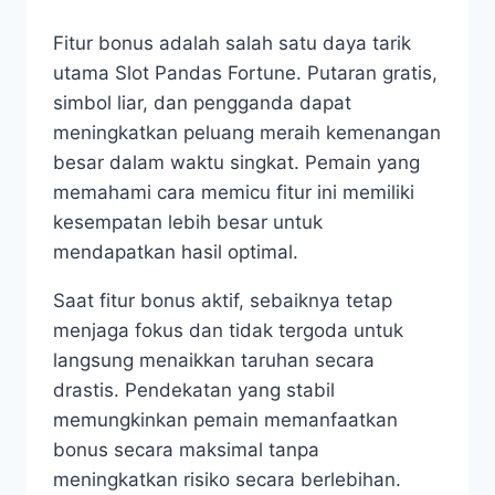
Fitur bonus adalah salah satu daya tarik
utama Slot Pandas Fortune. Putaran gratis,
simbol liar, dan pengganda dapat
meningkatkan peluang meraih kemenangan
besar dalam waktu singkat. Pemain yang
memahami cara memicu fitur ini memiliki
kesempatan lebih besar untuk
mendapatkan hasil optimal.
Saat fitur bonus aktif, sebaiknya tetap
menjaga fokus dan tidak tergoda untuk
langsung menaikkan taruhan secara
drastis. Pendekatan yang stabil
memungkinkan pemain memanfaatkan
bonus secara maksimal tanpa
meningkatkan risiko secara berlebihan.