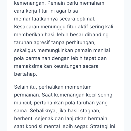
kemenangan. Pemain perlu memahami
cara kerja fitur ini agar bisa
memanfaatkannya secara optimal.
Kesabaran menunggu fitur aktif sering kali
memberikan hasil lebih besar dibanding
taruhan agresif tanpa perhitungan,
sekaligus memungkinkan pemain menilai
pola permainan dengan lebih tepat dan
memaksimalkan keuntungan secara
bertahap.
Selain itu, perhatikan momentum
permainan. Saat kemenangan kecil sering
muncul, pertahankan pola taruhan yang
sama. Sebaliknya, jika hasil stagnan,
berhenti sejenak dan lanjutkan bermain
saat kondisi mental lebih segar. Strategi ini