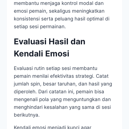
membantu menjaga kontrol modal dan
emosi pemain, sekaligus meningkatkan
konsistensi serta peluang hasil optimal di
setiap sesi permainan.
Evaluasi Hasil dan
Kendali Emosi
Evaluasi rutin setiap sesi membantu
pemain menilai efektivitas strategi. Catat
jumlah spin, besar taruhan, dan hasil yang
diperoleh. Dari catatan ini, pemain bisa
mengenali pola yang menguntungkan dan
menghindari kesalahan yang sama di sesi
berikutnya.
Kendali emosi menjadi kunci agar