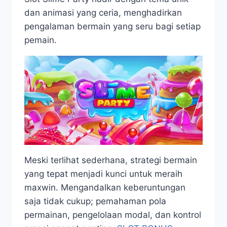
dan animasi yang ceria, menghadirkan
pengalaman bermain yang seru bagi setiap
pemain.
Meski terlihat sederhana, strategi bermain
yang tepat menjadi kunci untuk meraih
maxwin. Mengandalkan keberuntungan
saja tidak cukup; pemahaman pola
permainan, pengelolaan modal, dan kontrol