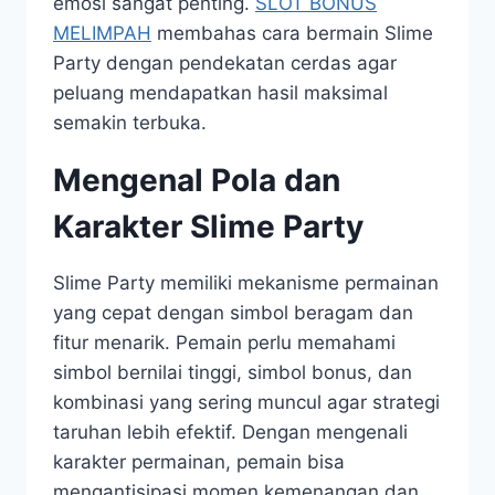
emosi sangat penting.
SLOT BONUS
MELIMPAH
membahas cara bermain Slime
Party dengan pendekatan cerdas agar
peluang mendapatkan hasil maksimal
semakin terbuka.
Mengenal Pola dan
Karakter Slime Party
Slime Party memiliki mekanisme permainan
yang cepat dengan simbol beragam dan
fitur menarik. Pemain perlu memahami
simbol bernilai tinggi, simbol bonus, dan
kombinasi yang sering muncul agar strategi
taruhan lebih efektif. Dengan mengenali
karakter permainan, pemain bisa
mengantisipasi momen kemenangan dan