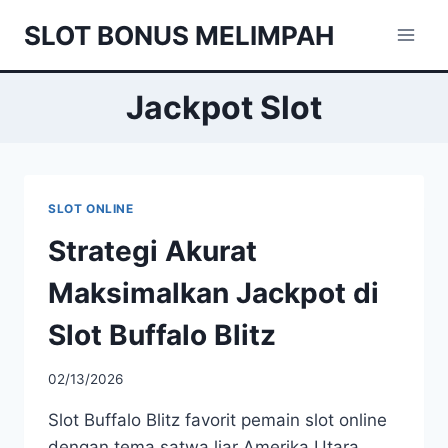
Skip
SLOT BONUS MELIMPAH
to
content
Jackpot Slot
SLOT ONLINE
Strategi Akurat
Maksimalkan Jackpot di
Slot Buffalo Blitz
02/13/2026
Slot Buffalo Blitz favorit pemain slot online
dengan tema satwa liar Amerika Utara,