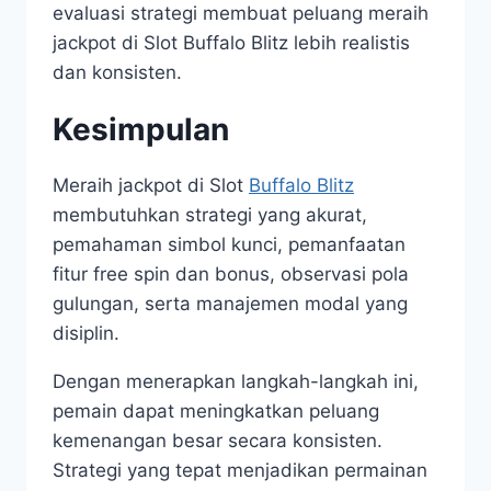
evaluasi strategi membuat peluang meraih
jackpot di Slot Buffalo Blitz lebih realistis
dan konsisten.
Kesimpulan
Meraih jackpot di Slot
Buffalo Blitz
membutuhkan strategi yang akurat,
pemahaman simbol kunci, pemanfaatan
fitur free spin dan bonus, observasi pola
gulungan, serta manajemen modal yang
disiplin.
Dengan menerapkan langkah-langkah ini,
pemain dapat meningkatkan peluang
kemenangan besar secara konsisten.
Strategi yang tepat menjadikan permainan