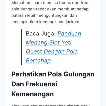
Memahami cara memicu bonus dan free
spin dengan tepat akan membuat setiap
putaran lebih menguntungkan dan
meningkatkan kemungkinan jackpot.
Baca Juga:
Panduan
Menang Slot Yeti
Quest Dengan Pola
Bertahap
Perhatikan Pola Gulungan
Dan Frekuensi
Kemenangan