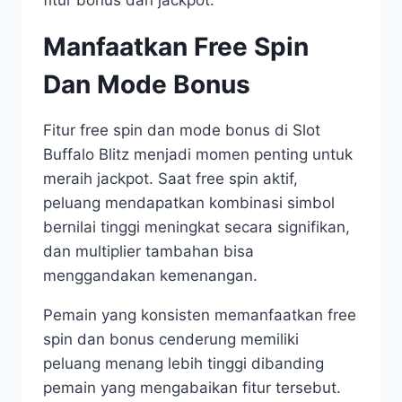
fitur bonus dan jackpot.
Manfaatkan Free Spin
Dan Mode Bonus
Fitur free spin dan mode bonus di Slot
Buffalo Blitz menjadi momen penting untuk
meraih jackpot. Saat free spin aktif,
peluang mendapatkan kombinasi simbol
bernilai tinggi meningkat secara signifikan,
dan multiplier tambahan bisa
menggandakan kemenangan.
Pemain yang konsisten memanfaatkan free
spin dan bonus cenderung memiliki
peluang menang lebih tinggi dibanding
pemain yang mengabaikan fitur tersebut.