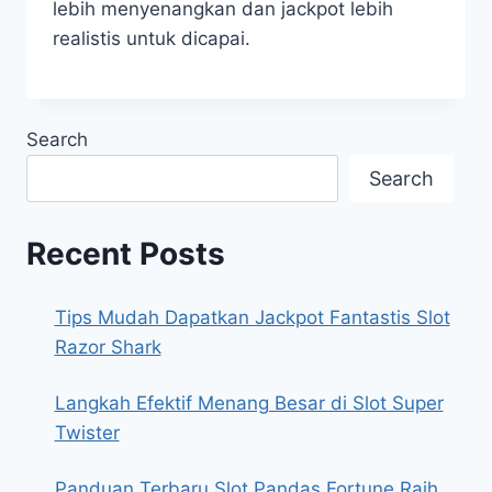
lebih menyenangkan dan jackpot lebih
realistis untuk dicapai.
Search
Search
Recent Posts
Tips Mudah Dapatkan Jackpot Fantastis Slot
Razor Shark
Langkah Efektif Menang Besar di Slot Super
Twister
Panduan Terbaru Slot Pandas Fortune Raih