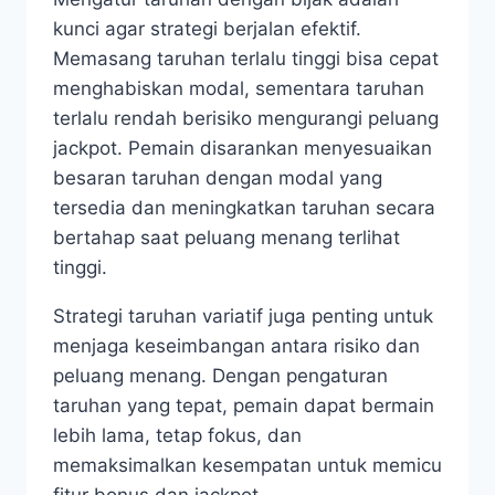
kunci agar strategi berjalan efektif.
Memasang taruhan terlalu tinggi bisa cepat
menghabiskan modal, sementara taruhan
terlalu rendah berisiko mengurangi peluang
jackpot. Pemain disarankan menyesuaikan
besaran taruhan dengan modal yang
tersedia dan meningkatkan taruhan secara
bertahap saat peluang menang terlihat
tinggi.
Strategi taruhan variatif juga penting untuk
menjaga keseimbangan antara risiko dan
peluang menang. Dengan pengaturan
taruhan yang tepat, pemain dapat bermain
lebih lama, tetap fokus, dan
memaksimalkan kesempatan untuk memicu