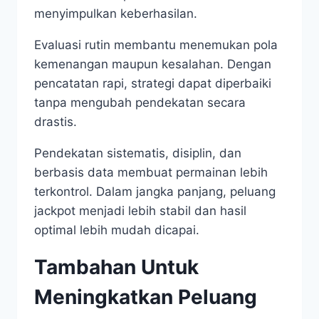
menyimpulkan keberhasilan.
Evaluasi rutin membantu menemukan pola
kemenangan maupun kesalahan. Dengan
pencatatan rapi, strategi dapat diperbaiki
tanpa mengubah pendekatan secara
drastis.
Pendekatan sistematis, disiplin, dan
berbasis data membuat permainan lebih
terkontrol. Dalam jangka panjang, peluang
jackpot menjadi lebih stabil dan hasil
optimal lebih mudah dicapai.
Tambahan Untuk
Meningkatkan Peluang