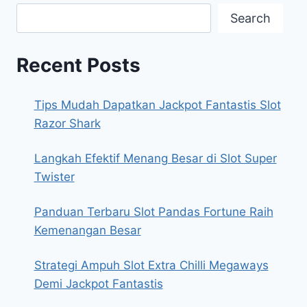
Search
Recent Posts
Tips Mudah Dapatkan Jackpot Fantastis Slot
Razor Shark
Langkah Efektif Menang Besar di Slot Super
Twister
Panduan Terbaru Slot Pandas Fortune Raih
Kemenangan Besar
Strategi Ampuh Slot Extra Chilli Megaways
Demi Jackpot Fantastis