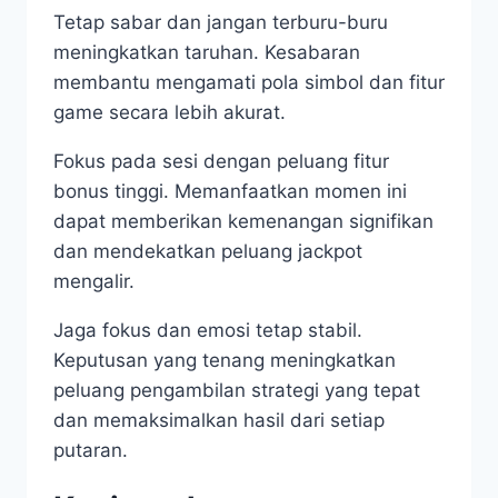
Tetap sabar dan jangan terburu-buru
meningkatkan taruhan. Kesabaran
membantu mengamati pola simbol dan fitur
game secara lebih akurat.
Fokus pada sesi dengan peluang fitur
bonus tinggi. Memanfaatkan momen ini
dapat memberikan kemenangan signifikan
dan mendekatkan peluang jackpot
mengalir.
Jaga fokus dan emosi tetap stabil.
Keputusan yang tenang meningkatkan
peluang pengambilan strategi yang tepat
dan memaksimalkan hasil dari setiap
putaran.