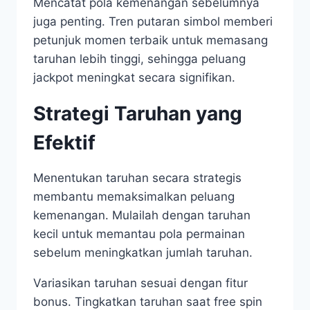
Mencatat pola kemenangan sebelumnya
juga penting. Tren putaran simbol memberi
petunjuk momen terbaik untuk memasang
taruhan lebih tinggi, sehingga peluang
jackpot meningkat secara signifikan.
Strategi Taruhan yang
Efektif
Menentukan taruhan secara strategis
membantu memaksimalkan peluang
kemenangan. Mulailah dengan taruhan
kecil untuk memantau pola permainan
sebelum meningkatkan jumlah taruhan.
Variasikan taruhan sesuai dengan fitur
bonus. Tingkatkan taruhan saat free spin