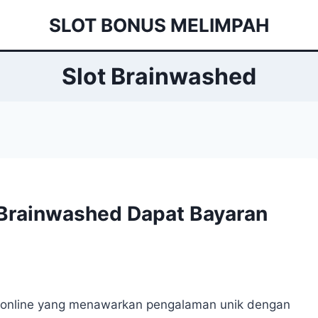
SLOT BONUS MELIMPAH
Slot Brainwashed
t Brainwashed Dapat Bayaran
 online yang menawarkan pengalaman unik dengan