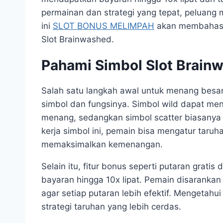
permainan dan strategi yang tepat, peluang 
ini
SLOT BONUS MELIMPAH
akan membahas st
Slot Brainwashed.
Pahami Simbol Slot Brain
Salah satu langkah awal untuk menang besa
simbol dan fungsinya. Simbol wild dapat me
menang, sedangkan simbol scatter biasanya 
kerja simbol ini, pemain bisa mengatur taru
memaksimalkan kemenangan.
Selain itu, fitur bonus seperti putaran grati
bayaran hingga 10x lipat. Pemain disaranka
agar setiap putaran lebih efektif. Mengetahu
strategi taruhan yang lebih cerdas.