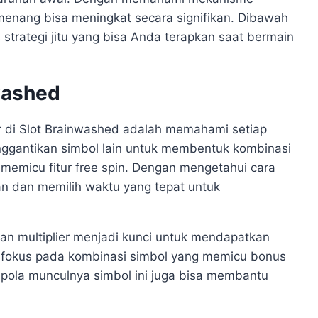
menang bisa meningkat secara signifikan. Dibawah
rategi jitu yang bisa Anda terapkan saat bermain
washed
r di Slot Brainwashed adalah memahami setiap
nggantikan simbol lain untuk membentuk kombinasi
memicu fitur free spin. Dengan mengetahui cara
han dan memilih waktu yang tepat untuk
s dan multiplier menjadi kunci untuk mendapatkan
n fokus pada kombinasi simbol yang memicu bonus
i pola munculnya simbol ini juga bisa membantu