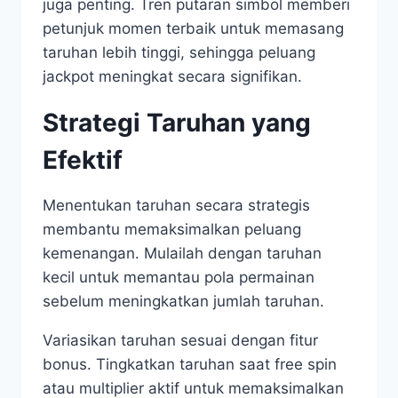
juga penting. Tren putaran simbol memberi
petunjuk momen terbaik untuk memasang
taruhan lebih tinggi, sehingga peluang
jackpot meningkat secara signifikan.
Strategi Taruhan yang
Efektif
Menentukan taruhan secara strategis
membantu memaksimalkan peluang
kemenangan. Mulailah dengan taruhan
kecil untuk memantau pola permainan
sebelum meningkatkan jumlah taruhan.
Variasikan taruhan sesuai dengan fitur
bonus. Tingkatkan taruhan saat free spin
atau multiplier aktif untuk memaksimalkan