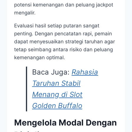
potensi kemenangan dan peluang jackpot
mengalir.
Evaluasi hasil setiap putaran sangat
penting. Dengan pencatatan rapi, pemain
dapat menyesuaikan strategi taruhan agar
tetap seimbang antara risiko dan peluang
kemenangan optimal.
Baca Juga:
Rahasia
Taruhan Stabil
Menang di Slot
Golden Buffalo
Mengelola Modal Dengan