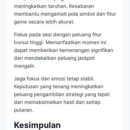
meningkatkan taruhan. Kesabaran
membantu mengamati pola simbol dan fitur
game secara lebih akurat.
Fokus pada sesi dengan peluang fitur
bonus tinggi. Memanfaatkan momen ini
dapat memberikan kemenangan signifikan
dan mendekatkan peluang jackpot
mengalir.
Jaga fokus dan emosi tetap stabil.
Keputusan yang tenang meningkatkan
peluang pengambilan strategi yang tepat
dan memaksimalkan hasil dari setiap
putaran.
Kesimpulan