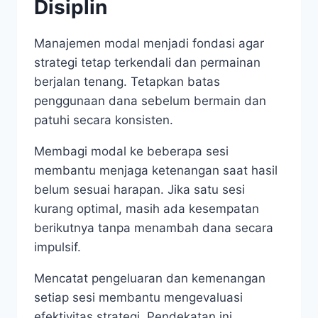
Disiplin
Manajemen modal menjadi fondasi agar
strategi tetap terkendali dan permainan
berjalan tenang. Tetapkan batas
penggunaan dana sebelum bermain dan
patuhi secara konsisten.
Membagi modal ke beberapa sesi
membantu menjaga ketenangan saat hasil
belum sesuai harapan. Jika satu sesi
kurang optimal, masih ada kesempatan
berikutnya tanpa menambah dana secara
impulsif.
Mencatat pengeluaran dan kemenangan
setiap sesi membantu mengevaluasi
efektivitas strategi. Pendekatan ini