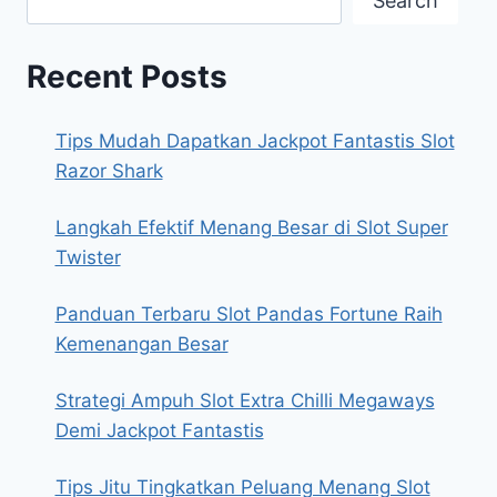
Search
Recent Posts
Tips Mudah Dapatkan Jackpot Fantastis Slot
Razor Shark
Langkah Efektif Menang Besar di Slot Super
Twister
Panduan Terbaru Slot Pandas Fortune Raih
Kemenangan Besar
Strategi Ampuh Slot Extra Chilli Megaways
Demi Jackpot Fantastis
Tips Jitu Tingkatkan Peluang Menang Slot