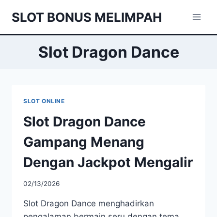
Skip
SLOT BONUS MELIMPAH
to
content
Slot Dragon Dance
SLOT ONLINE
Slot Dragon Dance
Gampang Menang
Dengan Jackpot Mengalir
02/13/2026
Slot Dragon Dance menghadirkan
pengalaman bermain seru dengan tema