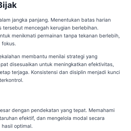
ijak
alam jangka panjang. Menentukan batas harian
as tersebut mencegah kerugian berlebihan.
ntuk menikmati permainan tanpa tekanan berlebih,
 fokus.
kekalahan membantu menilai strategi yang
dapat disesuaikan untuk meningkatkan efektivitas,
ap terjaga. Konsistensi dan disiplin menjadi kunci
erkontrol.
 besar dengan pendekatan yang tepat. Memahami
aruhan efektif, dan mengelola modal secara
 hasil optimal.