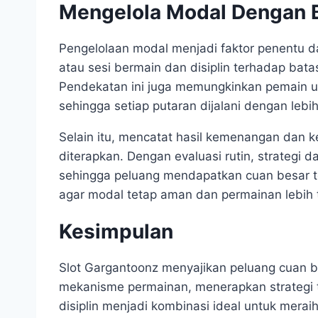
Mengelola Modal Dengan B
Pengelolaan modal menjadi faktor penentu d
atau sesi bermain dan disiplin terhadap bat
Pendekatan ini juga memungkinkan pemain u
sehingga setiap putaran dijalani dengan lebih
Selain itu, mencatat hasil kemenangan dan 
diterapkan. Dengan evaluasi rutin, strategi 
sehingga peluang mendapatkan cuan besar tet
agar modal tetap aman dan permainan lebih t
Kesimpulan
Slot Gargantoonz menyajikan peluang cuan
mekanisme permainan, menerapkan strategi t
disiplin menjadi kombinasi ideal untuk meraih