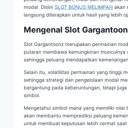
modal. Disini
SLOT BONUS MELIMPAH
akan 
langsung diterapkan untuk hasil yang lebih op
Mengenal Slot Gargantoo
Slot Gargantoonz merupakan permainan modern
putaran membawa kemungkinan munculnya si
sehingga peluang mendapatkan kemenangan b
Selain itu, volatilitas permainan yang tinggi
sehingga strategi dan pengelolaan modal men
bergantung pada keberuntungan, tetapi juga
simbol.
Mengetahui simbol mana yang memiliki nilai 
akan membantu memprediksi peluang kemen
untuk membuat keputusan lebih cermat saat 