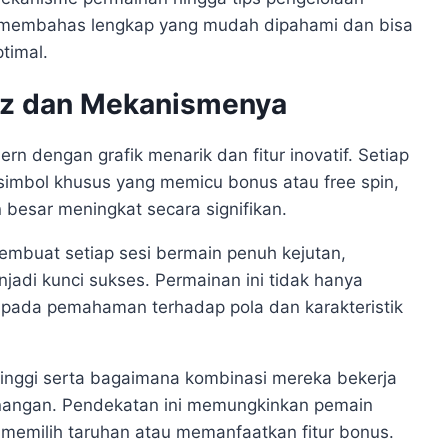
membahas lengkap yang mudah dipahami dan bisa
timal.
nz dan Mekanismenya
 dengan grafik menarik dan fitur inovatif. Setiap
mbol khusus yang memicu bonus atau free spin,
esar meningkat secara signifikan.
 membuat setiap sesi bermain penuh kejutan,
jadi kunci sukses. Permainan ini tidak hanya
 pada pemahaman terhadap pola dan karakteristik
tinggi serta bagaimana kombinasi mereka bekerja
angan. Pendekatan ini memungkinkan pemain
memilih taruhan atau memanfaatkan fitur bonus.