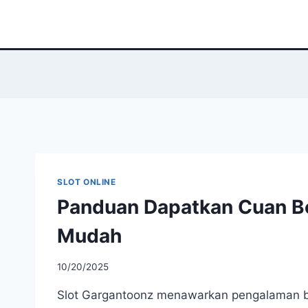
Skip
to
content
SLOT ONLINE
Panduan Dapatkan Cuan Be
Mudah
10/20/2025
Slot Gargantoonz menawarkan pengalaman b