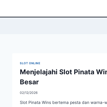
Skip
to
content
SLOT ONLINE
Menjelajahi Slot Pinata W
Besar
02/12/2026
Slot Pinata Wins bertema pesta dan warna-w