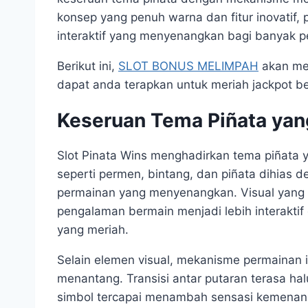
konsep yang penuh warna dan fitur inovati
interaktif yang menyenangkan bagi banyak pe
Berikut ini,
SLOT BONUS MELIMPAH
akan mem
dapat anda terapkan untuk meriah jackpot be
Keseruan Tema Piñata yan
Slot Pinata Wins menghadirkan tema piñata y
seperti permen, bintang, dan piñata dihias 
permainan yang menyenangkan. Visual yang 
pengalaman bermain menjadi lebih interakti
yang meriah.
Selain elemen visual, mekanisme permainan 
menantang. Transisi antar putaran terasa ha
simbol tercapai menambah sensasi kemenan