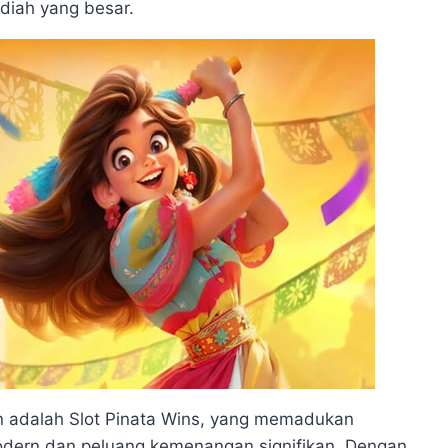
adiah yang besar.
n adalah Slot Pinata Wins, yang memadukan
dern dan peluang kemenangan signifikan. Dengan