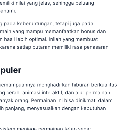
iliki nilai yang jelas, sehingga peluang
pahami.
g pada keberuntungan, tetapi juga pada
 Pemain yang mampu memanfaatkan bonus dan
hasil lebih optimal. Inilah yang membuat
karena setiap putaran memiliki rasa penasaran
opuler
ri kemampuannya menghadirkan hiburan berkualitas
cerah, animasi interaktif, dan alur permainan
anyak orang. Permainan ini bisa dinikmati dalam
bih panjang, menyesuaikan dengan kebutuhan
n sistem menjaga permainan tetap segar.