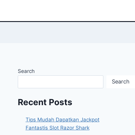
Search
Search
Recent Posts
Tips Mudah Dapatkan Jackpot
Fantastis Slot Razor Shark