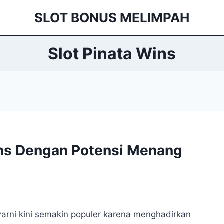
SLOT BONUS MELIMPAH
Slot Pinata Wins
ins Dengan Potensi Menang
arni kini semakin populer karena menghadirkan