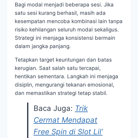
Bagi modal menjadi beberapa sesi. Jika
satu sesi kurang berhasil, masih ada
kesempatan mencoba kombinasi lain tanpa
risiko kehilangan seluruh modal sekaligus.
Strategi ini menjaga konsistensi bermain
dalam jangka panjang.
Tetapkan target keuntungan dan batas
kerugian. Saat salah satu tercapai,
hentikan sementara. Langkah ini menjaga
disiplin, mengurangi tekanan emosional,
dan memastikan strategi tetap stabil.
Baca Juga:
Trik
Cermat Mendapat
Free Spin di Slot Lil’