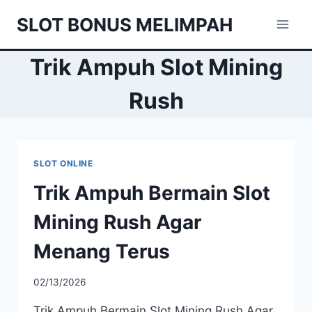
Skip
SLOT BONUS MELIMPAH
to
content
Trik Ampuh Slot Mining
Rush
SLOT ONLINE
Trik Ampuh Bermain Slot
Mining Rush Agar
Menang Terus
02/13/2026
Trik Ampuh Bermain Slot Mining Rush Agar