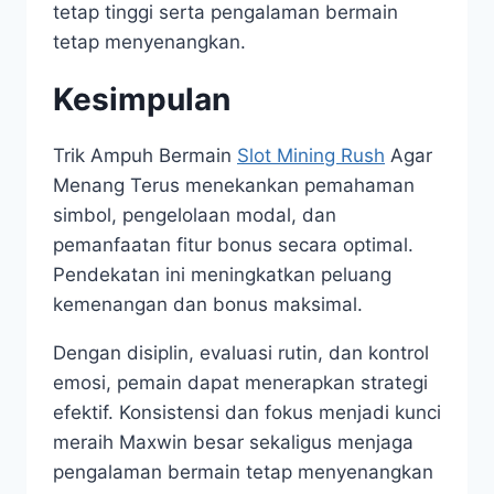
tetap tinggi serta pengalaman bermain
tetap menyenangkan.
Kesimpulan
Trik Ampuh Bermain
Slot Mining Rush
Agar
Menang Terus menekankan pemahaman
simbol, pengelolaan modal, dan
pemanfaatan fitur bonus secara optimal.
Pendekatan ini meningkatkan peluang
kemenangan dan bonus maksimal.
Dengan disiplin, evaluasi rutin, dan kontrol
emosi, pemain dapat menerapkan strategi
efektif. Konsistensi dan fokus menjadi kunci
meraih Maxwin besar sekaligus menjaga
pengalaman bermain tetap menyenangkan