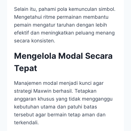
Selain itu, pahami pola kemunculan simbol.
Mengetahui ritme permainan membantu
pemain mengatur taruhan dengan lebih
efektif dan meningkatkan peluang menang
secara konsisten.
Mengelola Modal Secara
Tepat
Manajemen modal menjadi kunci agar
strategi Maxwin berhasil. Tetapkan
anggaran khusus yang tidak mengganggu
kebutuhan utama dan patuhi batas
tersebut agar bermain tetap aman dan
terkendali.