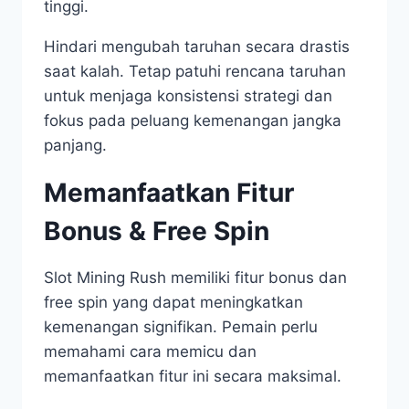
tinggi.
Hindari mengubah taruhan secara drastis
saat kalah. Tetap patuhi rencana taruhan
untuk menjaga konsistensi strategi dan
fokus pada peluang kemenangan jangka
panjang.
Memanfaatkan Fitur
Bonus & Free Spin
Slot Mining Rush memiliki fitur bonus dan
free spin yang dapat meningkatkan
kemenangan signifikan. Pemain perlu
memahami cara memicu dan
memanfaatkan fitur ini secara maksimal.