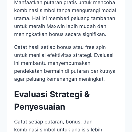
Manfaatkan putaran gratis untuk mencoba
kombinasi simbol tanpa mengurangi modal
utama. Hal ini memberi peluang tambahan
untuk meraih Maxwin lebih mudah dan
meningkatkan bonus secara signifikan.
Catat hasil setiap bonus atau free spin
untuk menilai efektivitas strategi. Evaluasi
ini membantu menyempurnakan
pendekatan bermain di putaran berikutnya
agar peluang kemenangan meningkat.
Evaluasi Strategi &
Penyesuaian
Catat setiap putaran, bonus, dan
kombinasi simbol untuk analisis lebih