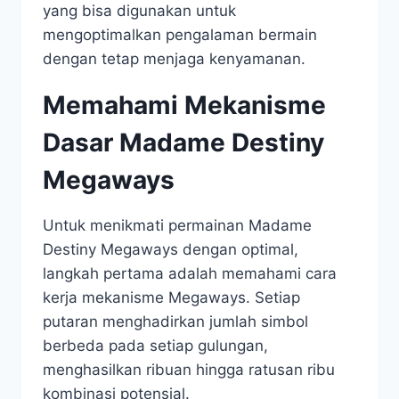
yang bisa digunakan untuk
mengoptimalkan pengalaman bermain
dengan tetap menjaga kenyamanan.
Memahami Mekanisme
Dasar Madame Destiny
Megaways
Untuk menikmati permainan Madame
Destiny Megaways dengan optimal,
langkah pertama adalah memahami cara
kerja mekanisme Megaways. Setiap
putaran menghadirkan jumlah simbol
berbeda pada setiap gulungan,
menghasilkan ribuan hingga ratusan ribu
kombinasi potensial.