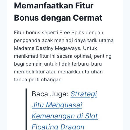
Memanfaatkan Fitur
Bonus dengan Cermat
Fitur bonus seperti Free Spins dengan
pengganda acak menjadi daya tarik utama
Madame Destiny Megaways. Untuk
menikmati fitur ini secara optimal, penting
bagi pemain untuk tidak terburu-buru
membeli fitur atau menaikkan taruhan
tanpa pertimbangan.
Baca Juga:
Strategi
Jitu Menguasai
Kemenangan di Slot
Floating Dragon