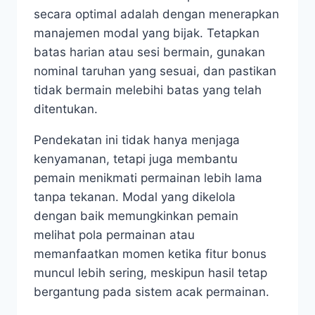
secara optimal adalah dengan menerapkan
manajemen modal yang bijak. Tetapkan
batas harian atau sesi bermain, gunakan
nominal taruhan yang sesuai, dan pastikan
tidak bermain melebihi batas yang telah
ditentukan.
Pendekatan ini tidak hanya menjaga
kenyamanan, tetapi juga membantu
pemain menikmati permainan lebih lama
tanpa tekanan. Modal yang dikelola
dengan baik memungkinkan pemain
melihat pola permainan atau
memanfaatkan momen ketika fitur bonus
muncul lebih sering, meskipun hasil tetap
bergantung pada sistem acak permainan.