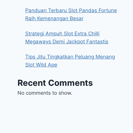
Panduan Terbaru Slot Pandas Fortune
Raih Kemenangan Besar
Strategi Ampuh Slot Extra Chilli
Megaways Demi Jackpot Fantastis
Tips Jitu Tingkatkan Peluang Menang
Slot Wild Ape
Recent Comments
No comments to show.