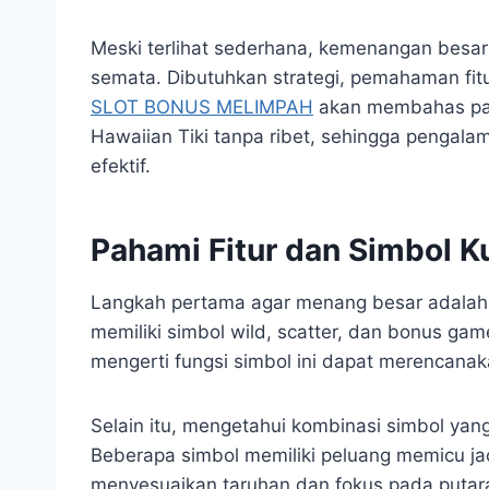
Meski terlihat sederhana, kemenangan besar
semata. Dibutuhkan strategi, pemahaman fitur
SLOT BONUS MELIMPAH
akan membahas pan
Hawaiian Tiki tanpa ribet, sehingga pengal
efektif.
Pahami Fitur dan Simbol K
Langkah pertama agar menang besar adalah 
memiliki simbol wild, scatter, dan bonus ga
mengerti fungsi simbol ini dapat merencanak
Selain itu, mengetahui kombinasi simbol yan
Beberapa simbol memiliki peluang memicu jac
menyesuaikan taruhan dan fokus pada putar