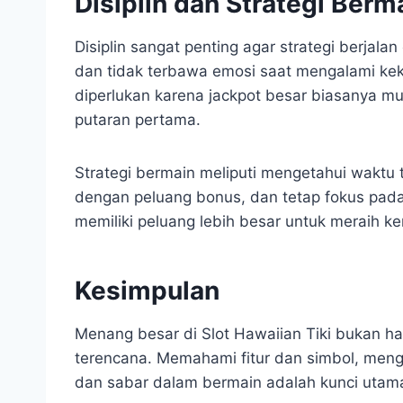
Disiplin dan Strategi Berm
Disiplin sangat penting agar strategi berjala
dan tidak terbawa emosi saat mengalami ke
diperlukan karena jackpot besar biasanya m
putaran pertama.
Strategi bermain meliputi mengetahui waktu 
dengan peluang bonus, dan tetap fokus pada
memiliki peluang lebih besar untuk meraih k
Kesimpulan
Menang besar di Slot Hawaiian Tiki bukan ha
terencana. Memahami fitur dan simbol, meng
dan sabar dalam bermain adalah kunci utam