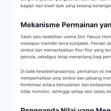
bagian dari kisah epik yang sedang berlangs
Mekanisme Permainan yan
Salah satu kelebihan utama Slot Yakuza Hon
meskipun memiliki tema kompleks. Pemain 
simbol dan memanfaatkan fitur-fitur yang te
pemula, sekaligus tetap menantang bagi pe
Di balik kesederhanaannya, permainan ini mem
memperhatikan pola simbol dan peluang munc
Kombinasi antara kemudahan dan kedalaman 
tidak monoton, sehingga setiap sesi selalu b
Pengganda Nilai yang Men