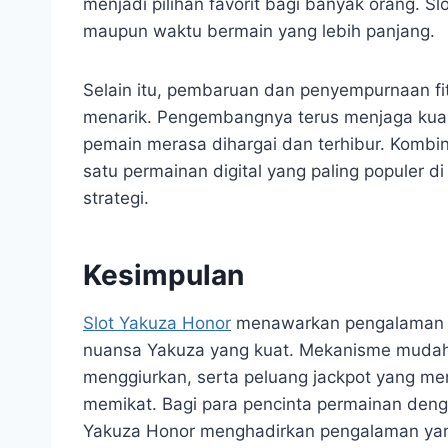
menjadi pilihan favorit bagi banyak orang. S
maupun waktu bermain yang lebih panjang.
Selain itu, pembaruan dan penyempurnaan fi
menarik. Pengembangnya terus menjaga kual
pemain merasa dihargai dan terhibur. Kombin
satu permainan digital yang paling populer
strategi.
Kesimpulan
Slot Yakuza Honor
menawarkan pengalaman b
nuansa Yakuza yang kuat. Mekanisme mudah 
menggiurkan, serta peluang jackpot yang men
memikat. Bagi para pencinta permainan deng
Yakuza Honor menghadirkan pengalaman ya