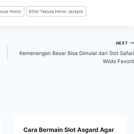
akuza Honor
#
Slot Yakuza Honor Jackpot
NEXT
Kemenangan Besar Bisa Dimulai dari Slot Safari
Wilds Favorit
Cara Bermain Slot Asgard Agar