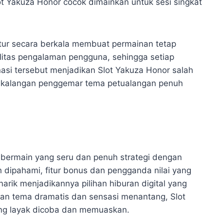
lot Yakuza Honor cocok dimainkan untuk sesi singkat
tur secara berkala membuat permainan tetap
itas pengalaman pengguna, sehingga setiap
asi tersebut menjadikan Slot Yakuza Honor salah
 di kalangan penggemar tema petualangan penuh
ermain yang seru dan penuh strategi dengan
dipahami, fitur bonus dan pengganda nilai yang
arik menjadikannya pilihan hiburan digital yang
an tema dramatis dan sensasi menantang, Slot
ng layak dicoba dan memuaskan.