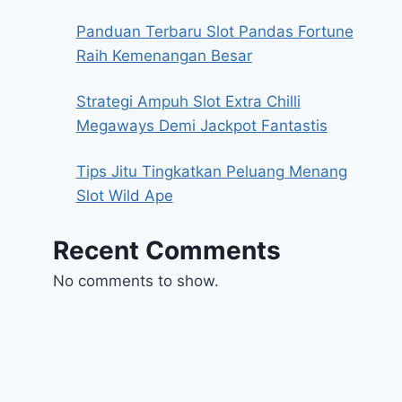
Panduan Terbaru Slot Pandas Fortune
Raih Kemenangan Besar
Strategi Ampuh Slot Extra Chilli
Megaways Demi Jackpot Fantastis
Tips Jitu Tingkatkan Peluang Menang
Slot Wild Ape
Recent Comments
No comments to show.