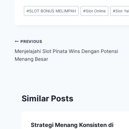
Post
#
SLOT BONUS MELIMPAH
#
Slot Online
#
Slot Y
Tags:
Post
PREVIOUS
Menjelajahi Slot Pinata Wins Dengan Potensi
navigation
Menang Besar
Similar Posts
Strategi Menang Konsisten di