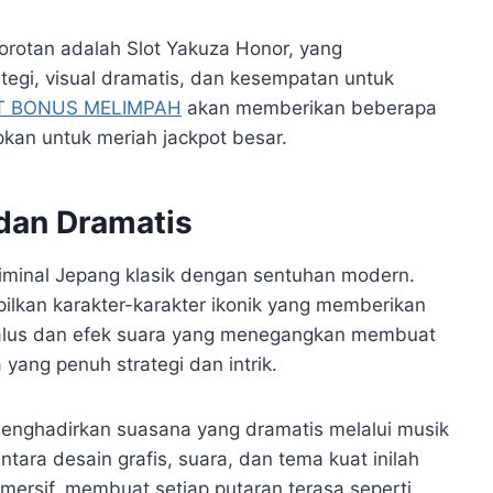
orotan adalah Slot Yakuza Honor, yang
egi, visual dramatis, dan kesempatan untuk
T BONUS MELIMPAH
akan memberikan beberapa
pkan untuk meriah jackpot besar.
dan Dramatis
iminal Jepang klasik dengan sentuhan modern.
pilkan karakter-karakter ikonik yang memberikan
alus dan efek suara yang menegangkan membuat
ang penuh strategi dan intrik.
menghadirkan suasana yang dramatis melalui musik
tara desain grafis, suara, dan tema kuat inilah
mersif, membuat setiap putaran terasa seperti