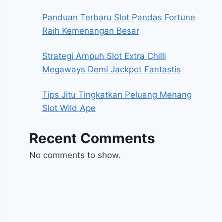
Panduan Terbaru Slot Pandas Fortune
Raih Kemenangan Besar
Strategi Ampuh Slot Extra Chilli
Megaways Demi Jackpot Fantastis
Tips Jitu Tingkatkan Peluang Menang
Slot Wild Ape
Recent Comments
No comments to show.