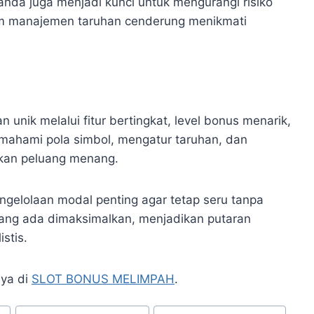
da juga menjadi kunci untuk mengurangi risiko
lam manajemen taruhan cenderung menikmati
nik melalui fitur bertingkat, level bonus menarik,
hami pola simbol, mengatur taruhan, dan
kan peluang menang.
ngelolaan modal penting agar tetap seru tanpa
 yang ada dimaksimalkan, menjadikan putaran
stis.
nya di
SLOT BONUS MELIMPAH
.