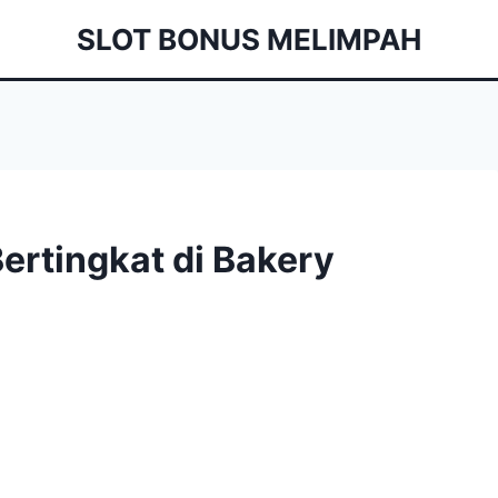
SLOT BONUS MELIMPAH
Bertingkat di Bakery