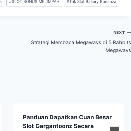
a
#
SLOT BONUS MELIMPAH
#
Trik Slot Bakery Bonanza
NEXT
Strategi Membaca Megaways di 5 Rabbits
Megaways
Panduan Dapatkan Cuan Besar
Slot Gargantoonz Secara