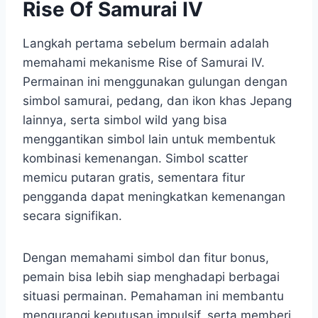
Rise Of Samurai IV
Langkah pertama sebelum bermain adalah
memahami mekanisme Rise of Samurai IV.
Permainan ini menggunakan gulungan dengan
simbol samurai, pedang, dan ikon khas Jepang
lainnya, serta simbol wild yang bisa
menggantikan simbol lain untuk membentuk
kombinasi kemenangan. Simbol scatter
memicu putaran gratis, sementara fitur
pengganda dapat meningkatkan kemenangan
secara signifikan.
Dengan memahami simbol dan fitur bonus,
pemain bisa lebih siap menghadapi berbagai
situasi permainan. Pemahaman ini membantu
mengurangi keputusan impulsif, serta memberi