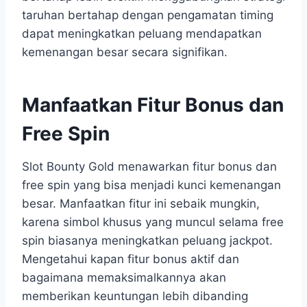
taruhan bertahap dengan pengamatan timing
dapat meningkatkan peluang mendapatkan
kemenangan besar secara signifikan.
Manfaatkan Fitur Bonus dan
Free Spin
Slot Bounty Gold menawarkan fitur bonus dan
free spin yang bisa menjadi kunci kemenangan
besar. Manfaatkan fitur ini sebaik mungkin,
karena simbol khusus yang muncul selama free
spin biasanya meningkatkan peluang jackpot.
Mengetahui kapan fitur bonus aktif dan
bagaimana memaksimalkannya akan
memberikan keuntungan lebih dibanding