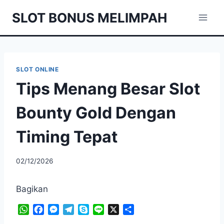
Skip
SLOT BONUS MELIMPAH
to
content
SLOT ONLINE
Tips Menang Besar Slot
Bounty Gold Dengan
Timing Tepat
02/12/2026
Bagikan
W
F
M
T
S
L
X
S
h
a
e
e
k
i
h