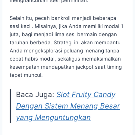
menghancurkan sesi permainan.
Selain itu, pecah bankroll menjadi beberapa
sesi kecil. Misalnya, jika Anda memiliki modal 1
juta, bagi menjadi lima sesi bermain dengan
taruhan berbeda. Strategi ini akan membantu
Anda mengeksplorasi peluang menang tanpa
cepat habis modal, sekaligus memaksimalkan
kesempatan mendapatkan jackpot saat timing
tepat muncul.
Baca Juga:
Slot Fruity Candy
Dengan Sistem Menang Besar
yang Menguntungkan