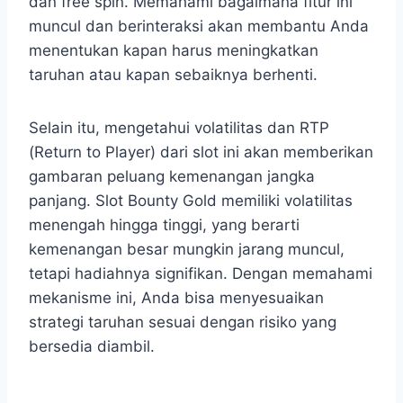
dan free spin. Memahami bagaimana fitur ini
muncul dan berinteraksi akan membantu Anda
menentukan kapan harus meningkatkan
taruhan atau kapan sebaiknya berhenti.
Selain itu, mengetahui volatilitas dan RTP
(Return to Player) dari slot ini akan memberikan
gambaran peluang kemenangan jangka
panjang. Slot Bounty Gold memiliki volatilitas
menengah hingga tinggi, yang berarti
kemenangan besar mungkin jarang muncul,
tetapi hadiahnya signifikan. Dengan memahami
mekanisme ini, Anda bisa menyesuaikan
strategi taruhan sesuai dengan risiko yang
bersedia diambil.