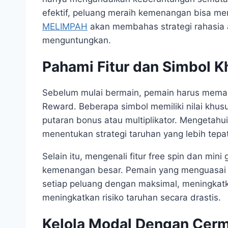
efektif, peluang meraih kemenangan bisa meni
MELIMPAH
akan membahas strategi rahasia a
menguntungkan.
Pahami Fitur dan Simbol 
Sebelum mulai bermain, pemain harus memaham
Reward. Beberapa simbol memiliki nilai khus
putaran bonus atau multiplikator. Mengetahu
menentukan strategi taruhan yang lebih tepat
Selain itu, mengenali fitur free spin dan mini
kemenangan besar. Pemain yang menguasai t
setiap peluang dengan maksimal, meningkat
meningkatkan risiko taruhan secara drastis.
Kelola Modal Dengan Cer