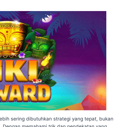
ebih sering dibutuhkan strategi yang tepat, bukan
. Dengan memahami trik dan pendekatan yang