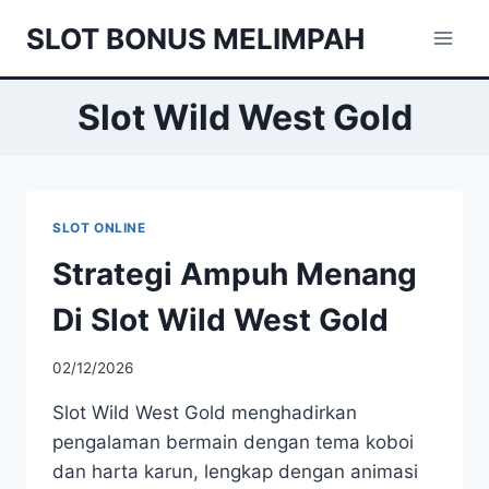
Skip
SLOT BONUS MELIMPAH
to
content
Slot Wild West Gold
SLOT ONLINE
Strategi Ampuh Menang
Di Slot Wild West Gold
02/12/2026
Slot Wild West Gold menghadirkan
pengalaman bermain dengan tema koboi
dan harta karun, lengkap dengan animasi