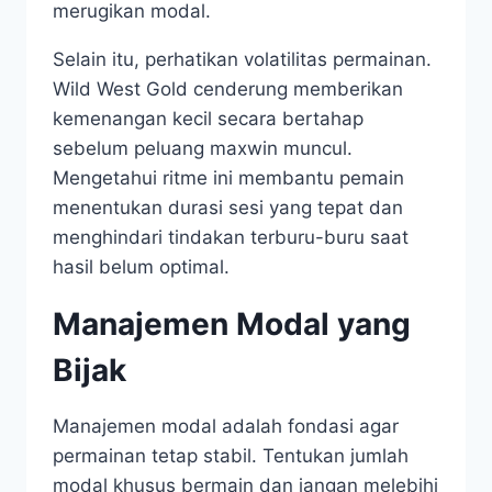
merugikan modal.
Selain itu, perhatikan volatilitas permainan.
Wild West Gold cenderung memberikan
kemenangan kecil secara bertahap
sebelum peluang maxwin muncul.
Mengetahui ritme ini membantu pemain
menentukan durasi sesi yang tepat dan
menghindari tindakan terburu-buru saat
hasil belum optimal.
Manajemen Modal yang
Bijak
Manajemen modal adalah fondasi agar
permainan tetap stabil. Tentukan jumlah
modal khusus bermain dan jangan melebihi