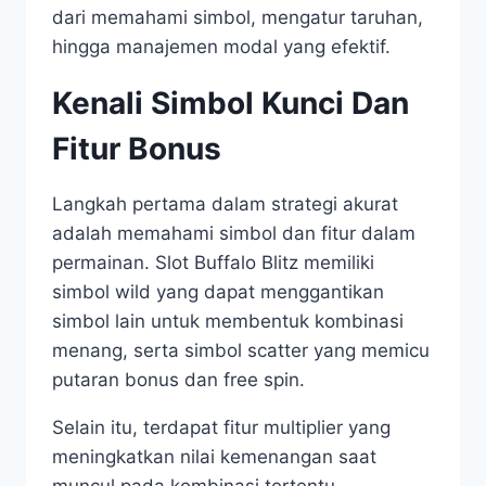
dari memahami simbol, mengatur taruhan,
hingga manajemen modal yang efektif.
Kenali Simbol Kunci Dan
Fitur Bonus
Langkah pertama dalam strategi akurat
adalah memahami simbol dan fitur dalam
permainan. Slot Buffalo Blitz memiliki
simbol wild yang dapat menggantikan
simbol lain untuk membentuk kombinasi
menang, serta simbol scatter yang memicu
putaran bonus dan free spin.
Selain itu, terdapat fitur multiplier yang
meningkatkan nilai kemenangan saat
muncul pada kombinasi tertentu.