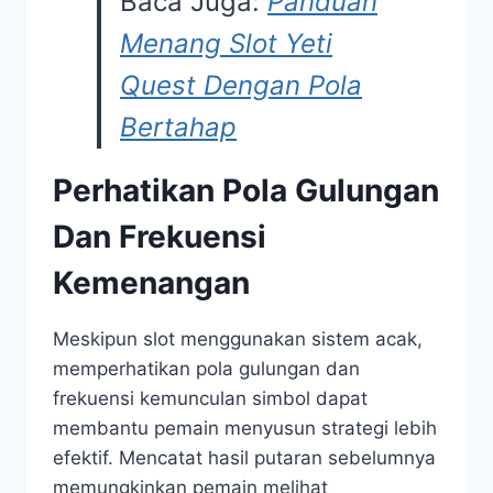
Baca Juga:
Panduan
Menang Slot Yeti
Quest Dengan Pola
Bertahap
Perhatikan Pola Gulungan
Dan Frekuensi
Kemenangan
Meskipun slot menggunakan sistem acak,
memperhatikan pola gulungan dan
frekuensi kemunculan simbol dapat
membantu pemain menyusun strategi lebih
efektif. Mencatat hasil putaran sebelumnya
memungkinkan pemain melihat