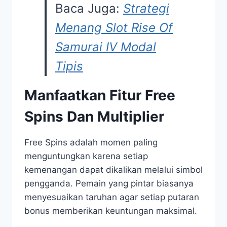
Baca Juga:
Strategi
Menang Slot Rise Of
Samurai IV Modal
Tipis
Manfaatkan Fitur Free
Spins Dan Multiplier
Free Spins adalah momen paling
menguntungkan karena setiap
kemenangan dapat dikalikan melalui simbol
pengganda. Pemain yang pintar biasanya
menyesuaikan taruhan agar setiap putaran
bonus memberikan keuntungan maksimal.