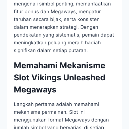
mengenali simbol penting, memanfaatkan
fitur bonus dan Megaways, mengatur
taruhan secara bijak, serta konsisten
dalam menerapkan strategi. Dengan
pendekatan yang sistematis, pemain dapat
meningkatkan peluang meraih hadiah
signifikan dalam setiap putaran.
Memahami Mekanisme
Slot Vikings Unleashed
Megaways
Langkah pertama adalah memahami
mekanisme permainan. Slot ini
menggunakan format Megaways dengan
jumlah simbol yang bervariasi di setiap