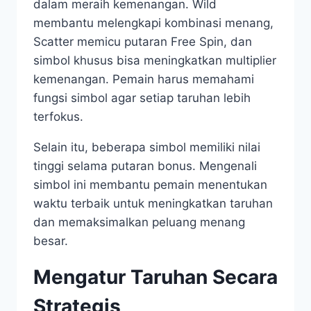
dalam meraih kemenangan. Wild
membantu melengkapi kombinasi menang,
Scatter memicu putaran Free Spin, dan
simbol khusus bisa meningkatkan multiplier
kemenangan. Pemain harus memahami
fungsi simbol agar setiap taruhan lebih
terfokus.
Selain itu, beberapa simbol memiliki nilai
tinggi selama putaran bonus. Mengenali
simbol ini membantu pemain menentukan
waktu terbaik untuk meningkatkan taruhan
dan memaksimalkan peluang menang
besar.
Mengatur Taruhan Secara
Strategis