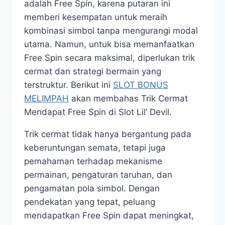
adalah Free Spin, karena putaran ini
memberi kesempatan untuk meraih
kombinasi simbol tanpa mengurangi modal
utama. Namun, untuk bisa memanfaatkan
Free Spin secara maksimal, diperlukan trik
cermat dan strategi bermain yang
terstruktur. Berikut ini
SLOT BONUS
MELIMPAH
akan membahas Trik Cermat
Mendapat Free Spin di Slot Lil’ Devil.
Trik cermat tidak hanya bergantung pada
keberuntungan semata, tetapi juga
pemahaman terhadap mekanisme
permainan, pengaturan taruhan, dan
pengamatan pola simbol. Dengan
pendekatan yang tepat, peluang
mendapatkan Free Spin dapat meningkat,