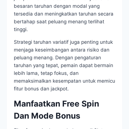
besaran taruhan dengan modal yang
tersedia dan meningkatkan taruhan secara
bertahap saat peluang menang terlihat
tinggi.
Strategi taruhan variatif juga penting untuk
menjaga keseimbangan antara risiko dan
peluang menang. Dengan pengaturan
taruhan yang tepat, pemain dapat bermain
lebih lama, tetap fokus, dan
memaksimalkan kesempatan untuk memicu
fitur bonus dan jackpot.
Manfaatkan Free Spin
Dan Mode Bonus