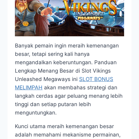
Banyak pemain ingin meraih kemenangan
besar, tetapi sering kali hanya
mengandalkan keberuntungan. Panduan
Lengkap Menang Besar di Slot Vikings
Unleashed Megaways ini
SLOT BONUS
MELIMPAH
akan membahas strategi dan
langkah cerdas agar peluang menang lebih
tinggi dan setiap putaran lebih
menguntungkan.
Kunci utama meraih kemenangan besar
adalah memahami mekanisme permainan,