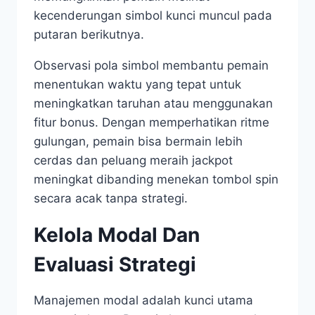
kecenderungan simbol kunci muncul pada
putaran berikutnya.
Observasi pola simbol membantu pemain
menentukan waktu yang tepat untuk
meningkatkan taruhan atau menggunakan
fitur bonus. Dengan memperhatikan ritme
gulungan, pemain bisa bermain lebih
cerdas dan peluang meraih jackpot
meningkat dibanding menekan tombol spin
secara acak tanpa strategi.
Kelola Modal Dan
Evaluasi Strategi
Manajemen modal adalah kunci utama