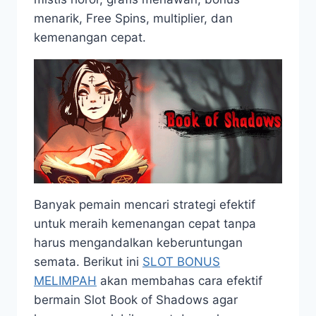
menarik, Free Spins, multiplier, dan
kemenangan cepat.
Banyak pemain mencari strategi efektif
untuk meraih kemenangan cepat tanpa
harus mengandalkan keberuntungan
semata. Berikut ini
SLOT BONUS
MELIMPAH
akan membahas cara efektif
bermain Slot Book of Shadows agar