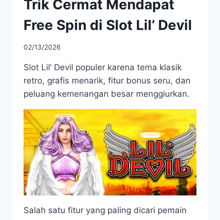
Trik Cermat Mendapat
Free Spin di Slot Lil’ Devil
02/13/2026
Slot Lil’ Devil populer karena tema klasik
retro, grafis menarik, fitur bonus seru, dan
peluang kemenangan besar menggiurkan.
Salah satu fitur yang paling dicari pemain