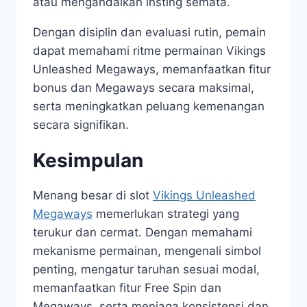
atau mengandalkan insting semata.
Dengan disiplin dan evaluasi rutin, pemain
dapat memahami ritme permainan Vikings
Unleashed Megaways, memanfaatkan fitur
bonus dan Megaways secara maksimal,
serta meningkatkan peluang kemenangan
secara signifikan.
Kesimpulan
Menang besar di slot
Vikings Unleashed
Megaways
memerlukan strategi yang
terukur dan cermat. Dengan memahami
mekanisme permainan, mengenali simbol
penting, mengatur taruhan sesuai modal,
memanfaatkan fitur Free Spin dan
Megaways, serta menjaga konsistensi dan